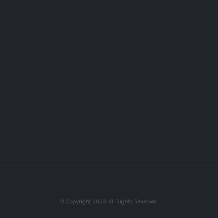
© Copyright 2023. All Rights Reserved.