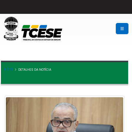
HOME
DETALHES DA NOTÍCIA