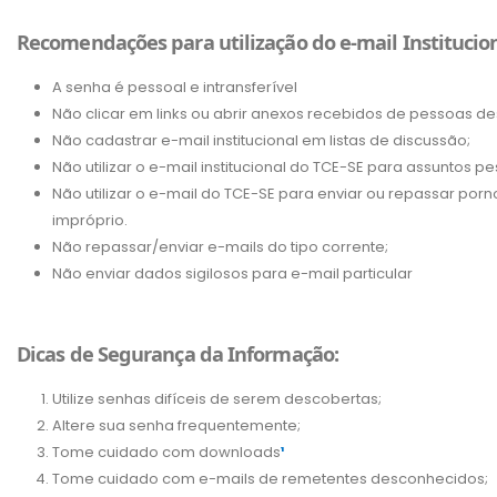
Recomendações para utilização do e-mail Institucio
A senha é pessoal e intransferível
Não clicar em links ou abrir anexos recebidos de pessoas d
Não cadastrar e-mail institucional em listas de discussão;
Não utilizar o e-mail institucional do TCE-SE para assuntos pe
Não utilizar o e-mail do TCE-SE para enviar ou repassar p
impróprio.
Não repassar/enviar e-mails do tipo corrente;
Não enviar dados sigilosos para e-mail particular
Dicas de Segurança da Informação:
Utilize senhas difíceis de serem descobertas;
Altere sua senha frequentemente;
Tome cuidado com downloads
¹
Tome cuidado com e-mails de remetentes desconhecidos;