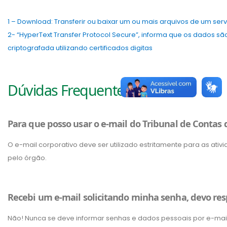
1 – Download: Transferir ou baixar um ou mais arquivos de um se
2- “HyperText Transfer Protocol Secure”, informa que os dados s
criptografada utilizando certificados digitas
Dúvidas Frequentes
Para que posso usar o e-mail do Tribunal de Contas 
O e-mail corporativo deve ser utilizado estritamente para as ativ
pelo órgão.
Recebi um e-mail solicitando minha senha, devo re
Não! Nunca se deve informar senhas e dados pessoais por e-mail