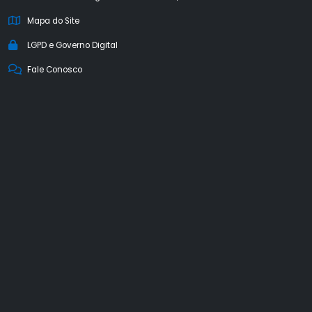
Mapa do Site
LGPD e Governo Digital
Fale Conosco