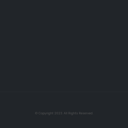
© Copyright 2023. All Rights Reserved.