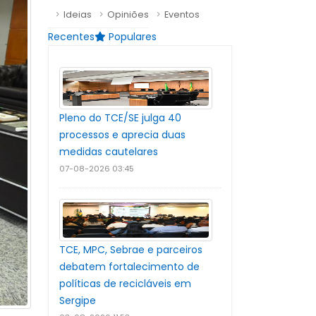
Ideias
Opiniões
Eventos
Recentes
Populares
Pleno do TCE/SE julga 40
processos e aprecia duas
medidas cautelares
07-08-2026 03:45
TCE, MPC, Sebrae e parceiros
debatem fortalecimento de
políticas de recicláveis em
Sergipe