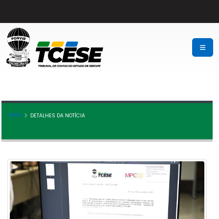
HOME
DETALHES DA NOTÍCIA