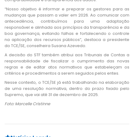
“Nosso objetivo é informar e preparar os gestores para as
mudanças que passam a valer em 2026. Ao comunicar com
antecedência, contribuímos para uma adaptação
responsável e alinhada aos princípios da transparência e da
boa governança, evitando falhas e fortalecendo o controle
na aplicação dos recursos públicos”, destaca a presidente
do TCE/SE, conselheira Susana Azevedo.
A decisão do STF também atribui aos Tribunais de Contas a
responsabilidade de fiscalizar o cumprimento das novas
regras e de editar atos normativos que estabeleçam os
critérios e procedimentos a serem seguidos pelos entes.
Nesse contexto, o TCE/SE já está trabalhando na elaboração
de uma resolução normativa, dentro do prazo fixado pelo
Supremo, que vai até 31 de dezembro de 2025.
Foto: Marcelle Cristinne