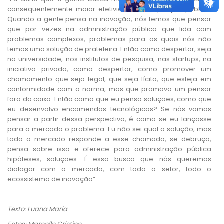
consequentemente maior efetividade na aquisição pública.
Quando a gente pensa na inovação, nós temos que pensar
que por vezes na administração pública que lida com
problemas complexos, problemas para os quais nós não
temos uma solução de prateleira. Então como despertar, seja
na universidade, nos institutos de pesquisa, nas startups, na
iniciativa privada, como despertar, como promover um
chamamento que seja legal, que seja lícito, que esteja em
conformidade com a norma, mas que promova um pensar
fora da caixa. Então como que eu penso soluções, como que
eu desenvolvo encomendas tecnológicas? Se nós vamos
pensar a partir dessa perspectiva, é como se eu lançasse
para o mercado o problema. Eu não sei qual a solução, mas
todo o mercado responde a esse chamado, se debruça,
pensa sobre isso e oferece para administração pública
hipóteses, soluções. É essa busca que nós queremos
dialogar com o mercado, com todo o setor, todo o
ecossistema de inovação”.
Texto: Luana Maria