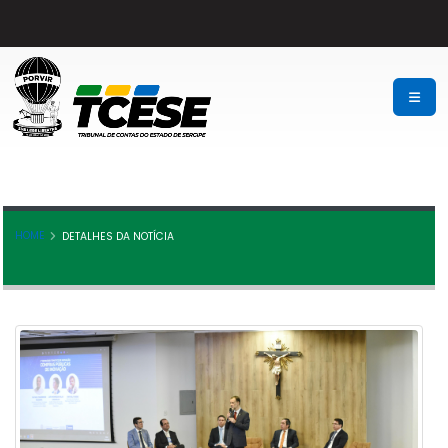
HOME
DETALHES DA NOTÍCIA