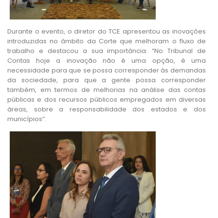
Durante o evento, o diretor do TCE apresentou as inovações
introduzidas no âmbito da Corte que melhoram o fluxo de
trabalho e destacou a sua importância: “No Tribunal de
Contas hoje a inovação não é uma opção, é uma
necessidade para que se possa corresponder às demandas
da sociedade, para que a gente possa corresponder
também, em termos de melhorias na análise das contas
públicas e dos recursos públicos empregados em diversas
áreas, sobre a responsabilidade dos estados e dos
municípios”.