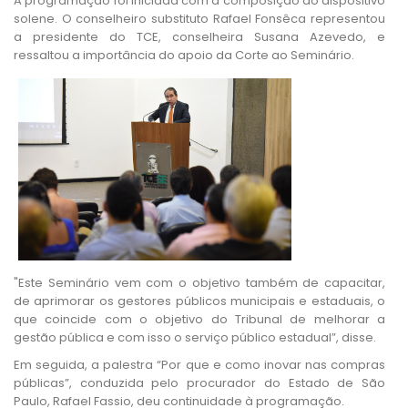
A programação foi iniciada com a composição do dispositivo
solene. O conselheiro substituto Rafael Fonsêca representou
a presidente do TCE, conselheira Susana Azevedo, e
ressaltou a importância do apoio da Corte ao Seminário.
"Este Seminário vem com o objetivo também de capacitar,
de aprimorar os gestores públicos municipais e estaduais, o
que coincide com o objetivo do Tribunal de melhorar a
gestão pública e com isso o serviço público estadual”, disse.
Em seguida, a palestra “Por que e como inovar nas compras
públicas”, conduzida pelo procurador do Estado de São
Paulo, Rafael Fassio, deu continuidade à programação.