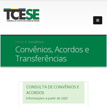
Home
Convênios
Convênios, Acordos e
Transferências
CONSULTA DE CONVÊNIOS E
ACORDOS
Informações a partir de 2025