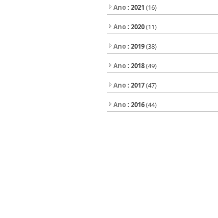
Ano
: 2021
(16)
Ano
: 2020
(11)
Ano
: 2019
(38)
Ano
: 2018
(49)
Ano
: 2017
(47)
Ano
: 2016
(44)