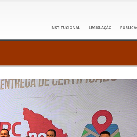
INSTITUCIONAL
LEGISLAÇÃO
PUBLICA