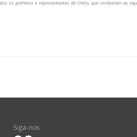
odos os prefeitos e representantes de ONGs que receberam as equ
Siga-nos