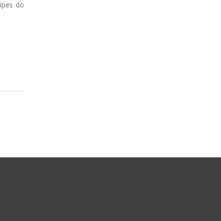
ipes do