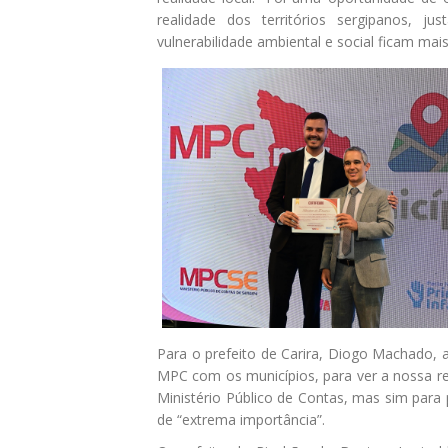
realidade dos territórios sergipanos, j
vulnerabilidade ambiental e social ficam mai
Para o prefeito de Carira, Diogo Machado, 
MPC com os municípios, para ver a nossa re
Ministério Público de Contas, mas sim para
de “extrema importância”.