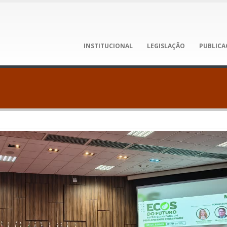
INSTITUCIONAL
LEGISLAÇÃO
PUBLICA