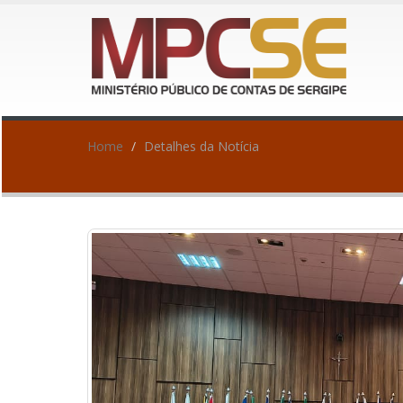
Home
Detalhes da Notícia