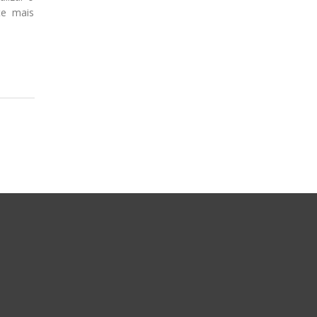
te mais