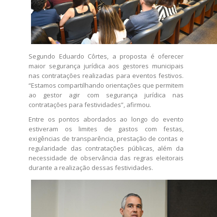
Segundo Eduardo Côrtes, a proposta é oferecer
maior segurança jurídica aos gestores municipais
nas contratações realizadas para eventos festivos.
“Estamos compartilhando orientações que permitem
ao gestor agir com segurança jurídica nas
contratações para festividades”, afirmou.
Entre os pontos abordados ao longo do evento
estiveram os limites de gastos com festas,
exigências de transparência, prestação de contas e
regularidade das contratações públicas, além da
necessidade de observância das regras eleitorais
durante a realização dessas festividades.