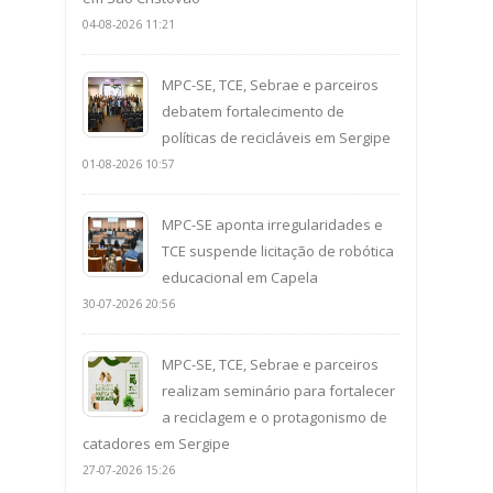
04-08-2026 11:21
MPC-SE, TCE, Sebrae e parceiros
debatem fortalecimento de
políticas de recicláveis em Sergipe
01-08-2026 10:57
MPC-SE aponta irregularidades e
TCE suspende licitação de robótica
educacional em Capela
30-07-2026 20:56
MPC-SE, TCE, Sebrae e parceiros
realizam seminário para fortalecer
a reciclagem e o protagonismo de
catadores em Sergipe
27-07-2026 15:26