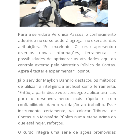
Para a servidora Verônica Passos, o conhecimento
adquirido no curso poderá agregar no exercício das
atribuições. “Foi excelente! O curso apresentou
diversas novas informações, ferramentas e
possibilidades de aprimorar as atividades aqui do
controle externo pelo Ministério Público de Contas.
Agora é testar e experimentar”, opinou.
Já o servidor Maykon Dannilo destacou os métodos
de utilizar a inteligência artificial como ferramenta.
“Então, a partir disso você consegue aplicar técnicas
para o desenvolvimento mais rápido e com
confiabilidade dando validação ao trabalho. Esse
instrumento, certamente, vai colocar Tribunal de
Contas e o Ministério Público numa etapa acima do
que está hoje”, reforçou.
O curso integra uma série de ações promovidas