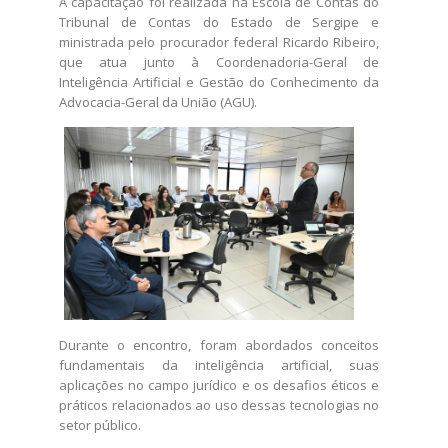
A capacitação foi realizada na Escola de Contas do
Tribunal de Contas do Estado de Sergipe e
ministrada pelo procurador federal Ricardo Ribeiro,
que atua junto à Coordenadoria-Geral de
Inteligência Artificial e Gestão do Conhecimento da
Advocacia-Geral da União (AGU).
Durante o encontro, foram abordados conceitos
fundamentais da inteligência artificial, suas
aplicações no campo jurídico e os desafios éticos e
práticos relacionados ao uso dessas tecnologias no
setor público.