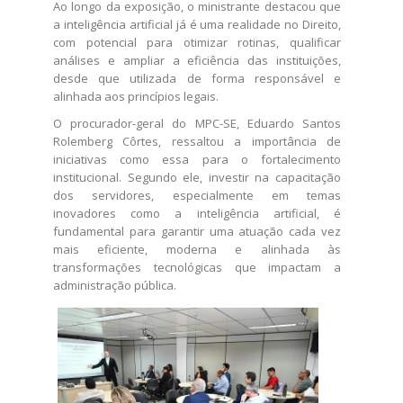
Ao longo da exposição, o ministrante destacou que
a inteligência artificial já é uma realidade no Direito,
com potencial para otimizar rotinas, qualificar
análises e ampliar a eficiência das instituições,
desde que utilizada de forma responsável e
alinhada aos princípios legais.
O procurador-geral do MPC-SE, Eduardo Santos
Rolemberg Côrtes, ressaltou a importância de
iniciativas como essa para o fortalecimento
institucional. Segundo ele, investir na capacitação
dos servidores, especialmente em temas
inovadores como a inteligência artificial, é
fundamental para garantir uma atuação cada vez
mais eficiente, moderna e alinhada às
transformações tecnológicas que impactam a
administração pública.