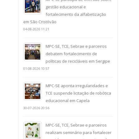
gestão educacional e
fortalecimento da alfabetização
em São Cristóvão
04-08-2026 11:21
MPC-SE, TCE, Sebrae e parceiros
debatem fortalecimento de
políticas de recicláveis em Sergipe
01-08-2026 10:57
MPC-SE aponta irregularidades e
TCE suspende licitação de robótica
educacional em Capela
30-07-2026 20:56
MPC-SE, TCE, Sebrae e parceiros
realizam seminário para fortalecer