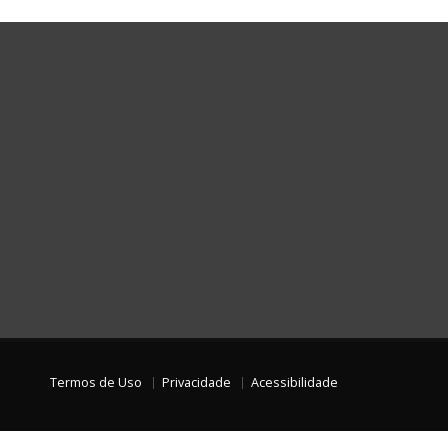
Termos de Uso
Privacidade
Acessibilidade