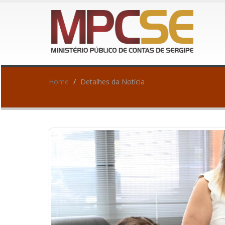
Home
Detalhes da Notícia