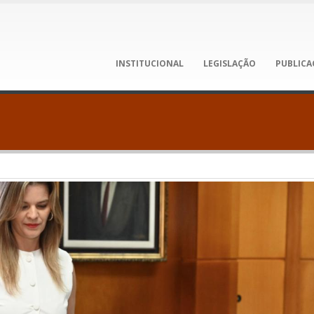
INSTITUCIONAL
LEGISLAÇÃO
PUBLICA