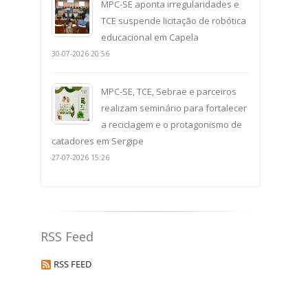
MPC-SE aponta irregularidades e
TCE suspende licitação de robótica
educacional em Capela
30-07-2026 20:56
MPC-SE, TCE, Sebrae e parceiros
realizam seminário para fortalecer
a reciclagem e o protagonismo de
catadores em Sergipe
27-07-2026 15:26
RSS Feed
RSS FEED