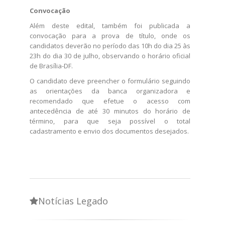
Convocação
Além deste edital, também foi publicada a
convocação para a prova de título, onde os
candidatos deverão no período das 10h do dia 25 às
23h do dia 30 de julho, observando o horário oficial
de Brasília-DF.
O candidato deve preencher o formulário seguindo
as orientações da banca organizadora e
recomendado que efetue o acesso com
antecedência de até 30 minutos do horário de
término, para que seja possível o total
cadastramento e envio dos documentos desejados.
Notícias Legado