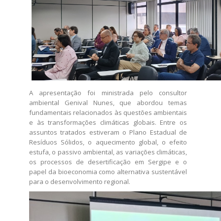
A apresentação foi ministrada pelo consultor
ambiental Genival Nunes, que abordou temas
fundamentais relacionados às questões ambientais
e às transformações climáticas globais. Entre os
assuntos tratados estiveram o Plano Estadual de
Resíduos Sólidos, o aquecimento global, o efeito
estufa, o passivo ambiental, as variações climáticas,
os processos de desertificação em Sergipe e o
papel da bioeconomia como alternativa sustentável
para o desenvolvimento regional.