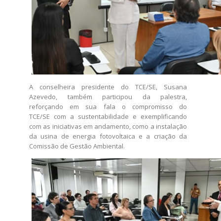
A conselheira presidente do TCE/SE, Susana
Azevedo, também participou da palestra,
reforçando em sua fala o compromisso do
TCE/SE com a sustentabilidade e exemplificando
com as ​iniciativas em andamento, como a instalação
da usina de energia fotovoltaica e a criação da
Comissão de Gestão Ambiental.