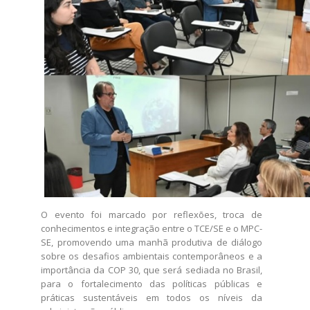
O evento foi marcado por reflexões, troca de
conhecimentos e integração entre o TCE/SE e o MPC-
SE, promovendo uma manhã produtiva de diálogo
sobre os desafios ambientais contemporâneos e a
importância da COP 30, que será sediada no Brasil,
para o fortalecimento das políticas públicas e
práticas sustentáveis em todos os níveis da