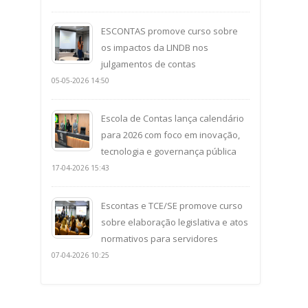
ESCONTAS promove curso sobre
os impactos da LINDB nos
julgamentos de contas
05-05-2026 14:50
Escola de Contas lança calendário
para 2026 com foco em inovação,
tecnologia e governança pública
17-04-2026 15:43
Escontas e TCE/SE promove curso
sobre elaboração legislativa e atos
normativos para servidores
07-04-2026 10:25