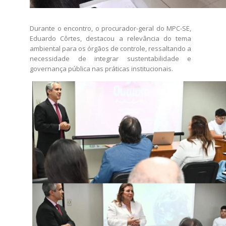
Durante o encontro, o procurador-geral do MPC-SE,
Eduardo Côrtes, destacou a relevância do tema
ambiental para os órgãos de controle, ressaltando a
necessidade de integrar sustentabilidade e
governança pública nas práticas institucionais.