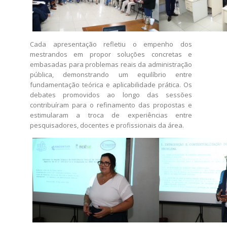
Cada apresentação refletiu o empenho dos
mestrandos em propor soluções concretas e
embasadas para problemas reais da administração
pública, demonstrando um equilíbrio entre
fundamentação teórica e aplicabilidade prática. Os
debates promovidos ao longo das sessões
contribuíram para o refinamento das propostas e
estimularam a troca de experiências entre
pesquisadores, docentes e profissionais da área.