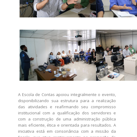
A Escola de Contas apoiou integralmente o evento,
disponibilizando sua estrutura para a realização
das atividades e reafirmando seu compromisso
institucional com a qualificação dos servidores e
com a construção de uma administração pública
mais eficiente, ética e orientada para resultados. A
iniciativa está em consonância com a missão da