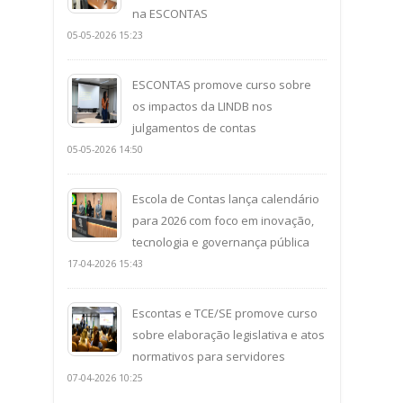
na ESCONTAS
05-05-2026 15:23
ESCONTAS promove curso sobre
os impactos da LINDB nos
julgamentos de contas
05-05-2026 14:50
Escola de Contas lança calendário
para 2026 com foco em inovação,
tecnologia e governança pública
17-04-2026 15:43
Escontas e TCE/SE promove curso
sobre elaboração legislativa e atos
normativos para servidores
07-04-2026 10:25