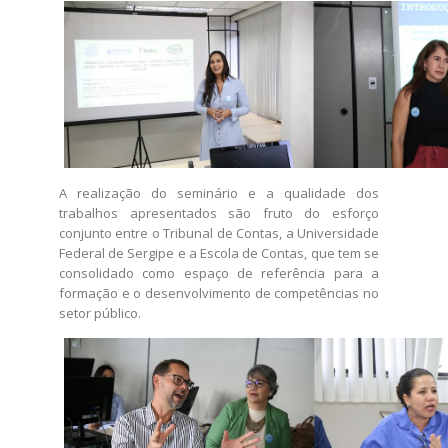
A realização do seminário e a qualidade dos
trabalhos apresentados são fruto do esforço
conjunto entre o Tribunal de Contas, a Universidade
Federal de Sergipe e a Escola de Contas, que tem se
consolidado como espaço de referência para a
formação e o desenvolvimento de competências no
setor público.