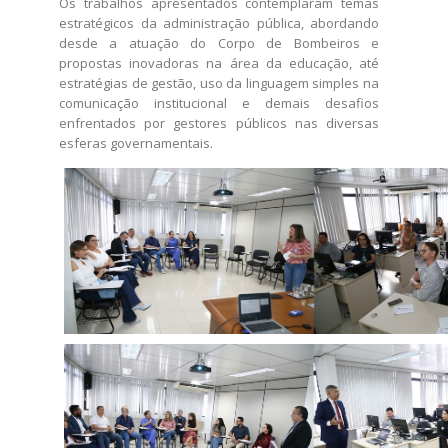
Os trabalhos apresentados contemplaram temas
estratégicos da administração pública, abordando
desde a atuação do Corpo de Bombeiros e
propostas inovadoras na área da educação, até
estratégias de gestão, uso da linguagem simples na
comunicação institucional e demais desafios
enfrentados por gestores públicos nas diversas
esferas governamentais.