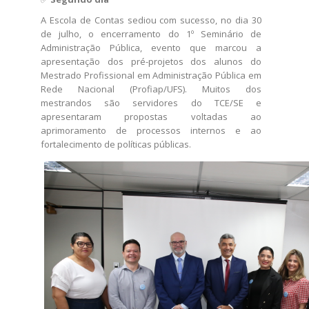
A Escola de Contas sediou com sucesso, no dia 30
de julho, o encerramento do 1º Seminário de
Administração Pública, evento que marcou a
apresentação dos pré-projetos dos alunos do
Mestrado Profissional em Administração Pública em
Rede Nacional (Profiap/UFS). Muitos dos
mestrandos são servidores do TCE/SE e
apresentaram propostas voltadas ao
aprimoramento de processos internos e ao
fortalecimento de políticas públicas.