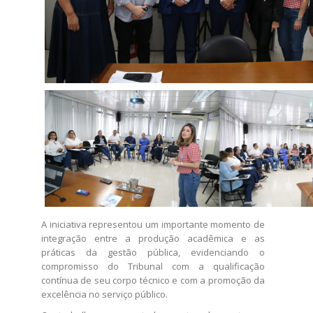
A iniciativa representou um importante momento de
integração entre a produção acadêmica e as
práticas da gestão pública, evidenciando o
compromisso do Tribunal com a qualificação
contínua de seu corpo técnico e com a promoção da
excelência no serviço público. ​