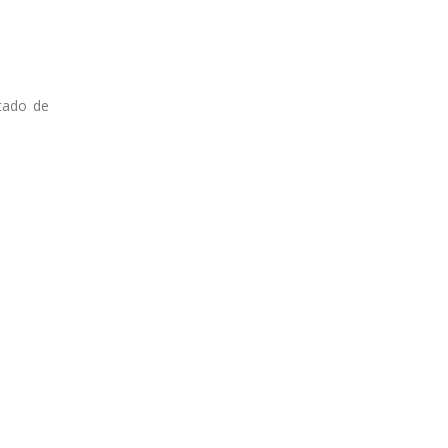
tado de