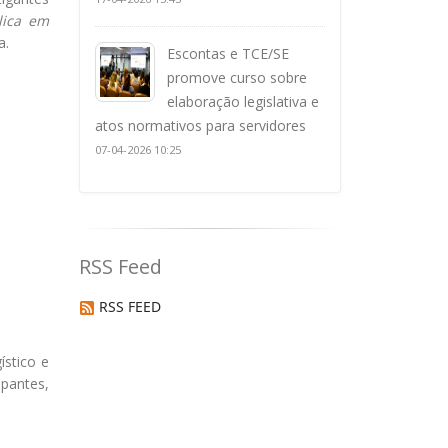
lica em
a.
Escontas e TCE/SE
promove curso sobre
elaboração legislativa e
atos normativos para servidores
07-04-2026 10:25
RSS Feed
RSS FEED
ístico e
pantes,