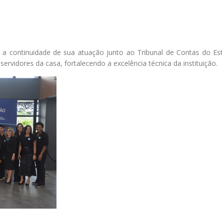
 a continuidade de sua atuação junto ao Tribunal de Contas do Es
servidores da casa, fortalecendo a excelência técnica da instituição.​