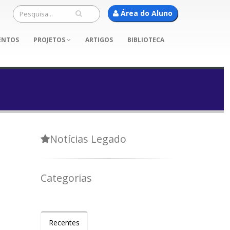
Área do Aluno
ENTOS
PROJETOS
ARTIGOS
BIBLIOTECA
Notícias Legado
Categorias
Recentes