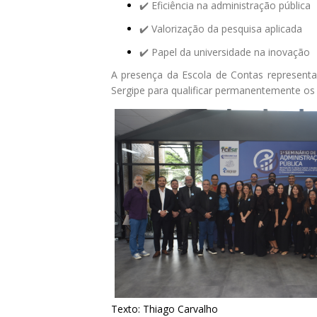
✔️ Eficiência na administração pública
✔️ Valorização da pesquisa aplicada
✔️ Papel da universidade na inovação​ ​
A presença da Escola de Contas representa
Sergipe ​​para qualificar permanentemente os 
Texto: Thiago Carvalho