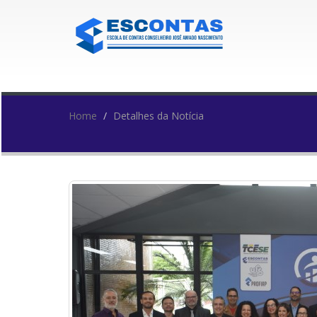
Home
Detalhes da Notícia