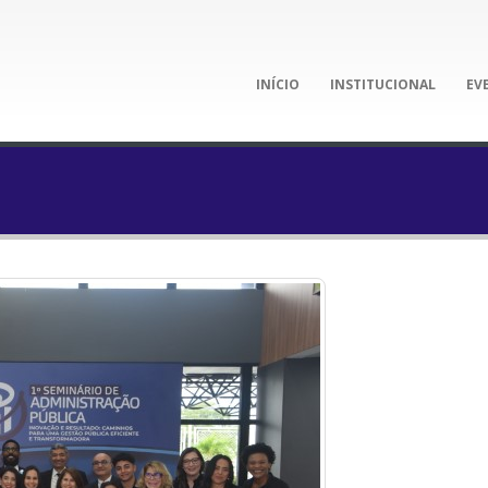
INÍCIO
INSTITUCIONAL
EV