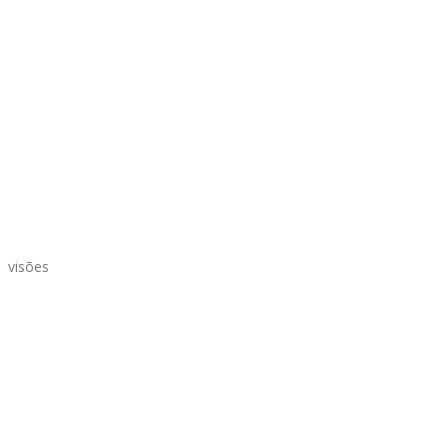
 visões