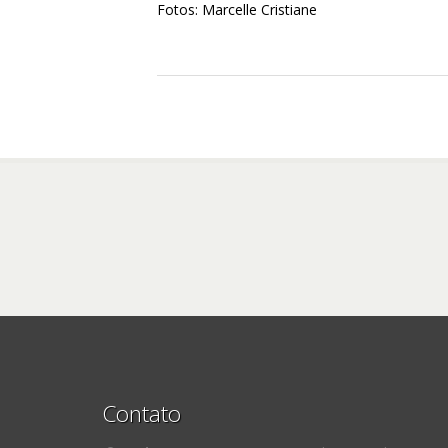
Fotos: Marcelle ​Cristiane
Contato