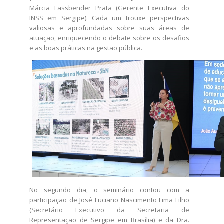
Márcia Fassbender Prata (Gerente Executiva do
INSS em Sergipe). Cada um trouxe perspectivas
valiosas e aprofundadas sobre suas áreas de
atuação, enriquecendo o debate sobre os desafios
e as boas práticas na gestão pública.
No segundo dia, o seminário contou com a
participação de José Luciano Nascimento Lima Filho
(Secretário Executivo da Secretaria de
Representação de Sergipe em Brasília) e da Dra.