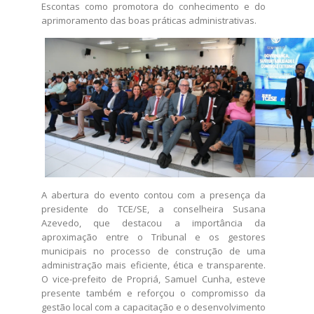
Escontas como promotora do conhecimento e do
aprimoramento das boas práticas administrativas.
A abertura do evento contou com a presença da
presidente do TCE/SE, a conselheira Susana
Azevedo, que destacou a importância da
aproximação entre o Tribunal e os gestores
municipais no processo de construção de uma
administração mais eficiente, ética e transparente.
O vice-prefeito de Propriá, Samuel Cunha, esteve
presente também e reforçou o compromisso da
gestão local com a ca​​pacitação e o desenvolvimento