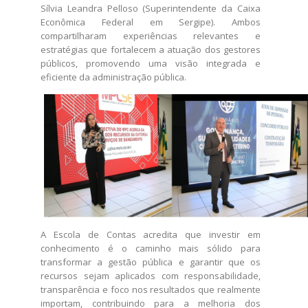
Sílvia Leandra Pelloso (Superintendente da Caixa
Econômica Federal em Sergipe). Ambos
compartilharam experiências relevantes e
estratégias que fortalecem a atuação dos gestores
públicos, promovendo uma visão integrada e
eficiente da administração pública.
A Escola de Contas acredita que investir em
conhecimento é o caminho mais sólido para
transformar a gestão pública e garantir que os
recursos sejam aplicados com responsabilidade,
transparência e foco nos resultados que realmente
importam, contribuindo para a melhoria dos