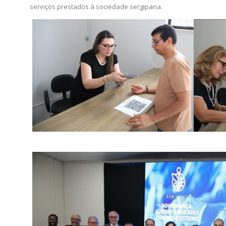
serviços prestados à sociedade sergipana.