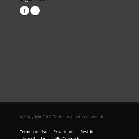
© Copyright 2017. Todos os direitos reservados.
Termos de Uso
Privacidade
Restrito
Acessibilidade
Alto Contraste