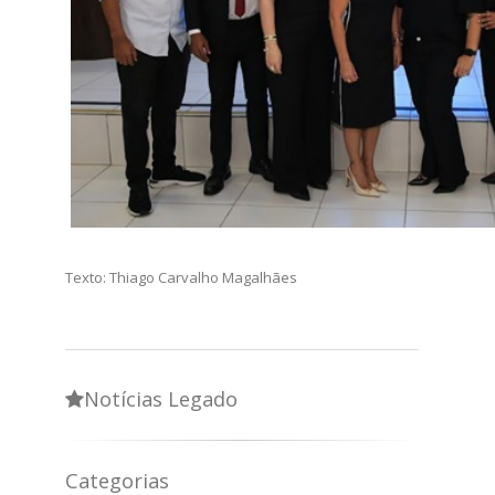
Texto: Thiago Carvalho Magalhães
Notícias Legado
Categorias