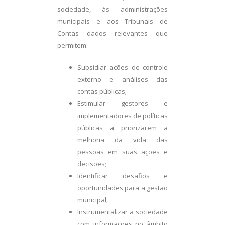
sociedade, às administrações
municipais e aos Tribunais de
Contas dados relevantes que
permitem:
Subsidiar ações de controle
externo e análises das
contas públicas;
Estimular gestores e
implementadores de políticas
públicas a priorizarem a
melhoria da vida das
pessoas em suas ações e
decisões;
Identificar desafios e
oportunidades para a gestão
municipal;
Instrumentalizar a sociedade
com informações no âmbito