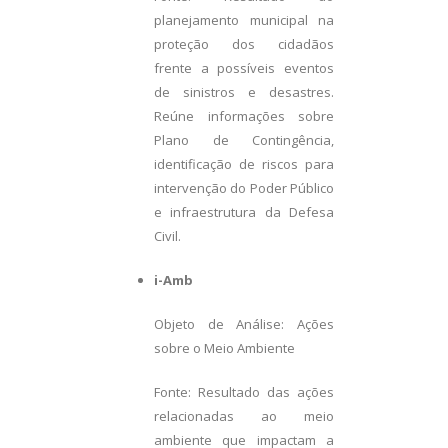
planejamento municipal na
proteção dos cidadãos
frente a possíveis eventos
de sinistros e desastres.
Reúne informações sobre
Plano de Contingência,
identificação de riscos para
intervenção do Poder Público
e infraestrutura da Defesa
Civil.
i-Amb
Objeto de Análise: Ações
sobre o Meio Ambiente
Fonte: Resultado das ações
relacionadas ao meio
ambiente que impactam a