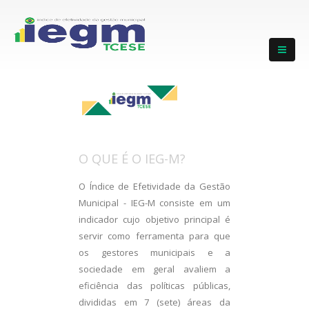
O QUE É O IEG-M?
O Índice de Efetividade da Gestão
Municipal - IEG-M consiste em um
indicador cujo objetivo principal é
servir como ferramenta para que
os gestores municipais e a
sociedade em geral avaliem a
eficiência das políticas públicas,
divididas em 7 (sete) áreas da