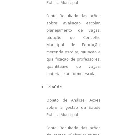
Pública Municipal
Fonte: Resultado das ações
sobre avaliação escolar,
planejamento de vagas,
atuação do Conselho
Municipal de Educação,
merenda escolar, situação e
qualificação de professores,
quantitativo de vagas,
material e uniforme escola.
i-Saúde
Objeto de Análise: Ações
sobre a gestão da Saúde
Pública Municipal
Fonte: Resultado das ações
da gestão Pública Municipal