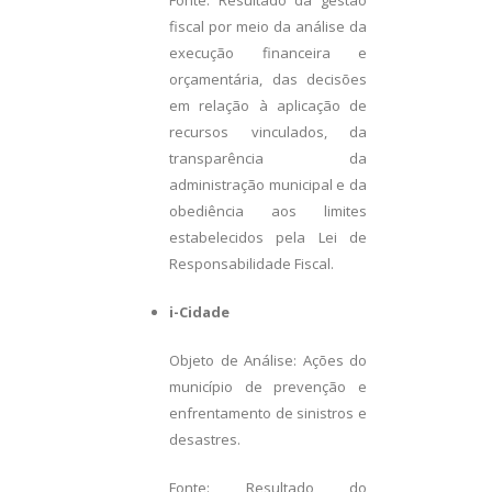
fiscal por meio da análise da
execução financeira e
orçamentária, das decisões
em relação à aplicação de
recursos vinculados, da
transparência da
administração municipal e da
obediência aos limites
estabelecidos pela Lei de
Responsabilidade Fiscal.
i-Cidade
Objeto de Análise: Ações do
município de prevenção e
enfrentamento de sinistros e
desastres.
Fonte: Resultado do