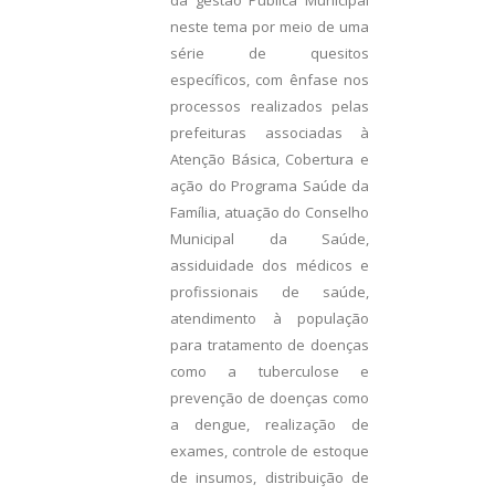
neste tema por meio de uma
série de quesitos
específicos, com ênfase nos
processos realizados pelas
prefeituras associadas à
Atenção Básica, Cobertura e
ação do Programa Saúde da
Família, atuação do Conselho
Municipal da Saúde,
assiduidade dos médicos e
profissionais de saúde,
atendimento à população
para tratamento de doenças
como a tuberculose e
prevenção de doenças como
a dengue, realização de
exames, controle de estoque
de insumos, distribuição de