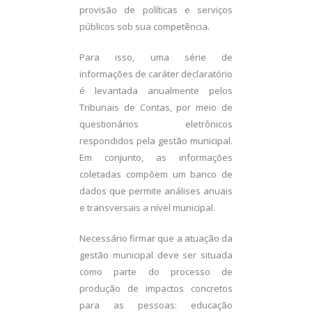
provisão de políticas e serviços
públicos sob sua competência.
Para isso, uma série de
informações de caráter declaratório
é levantada anualmente pelos
Tribunais de Contas, por meio de
questionários eletrônicos
respondidos pela gestão municipal.
Em conjunto, as informações
coletadas compõem um banco de
dados que permite análises anuais
e transversais a nível municipal.
Necessário firmar que a atuação da
gestão municipal deve ser situada
como parte do processo de
produção de impactos concretos
para as pessoas: educação