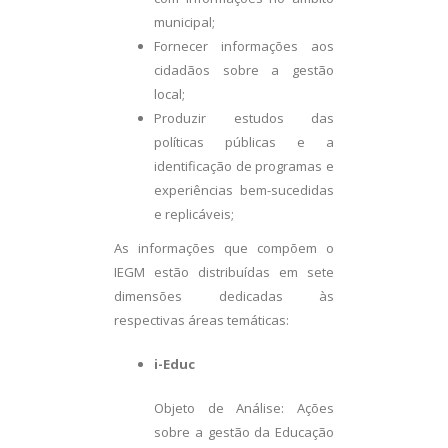
municipal;
Fornecer informações aos
cidadãos sobre a gestão
local;
Produzir estudos das
políticas públicas e a
identificação de programas e
experiências bem-sucedidas
e replicáveis;
As informações que compõem o
IEGM estão distribuídas em sete
dimensões dedicadas às
respectivas áreas temáticas:
i-Educ
Objeto de Análise: Ações
sobre a gestão da Educação