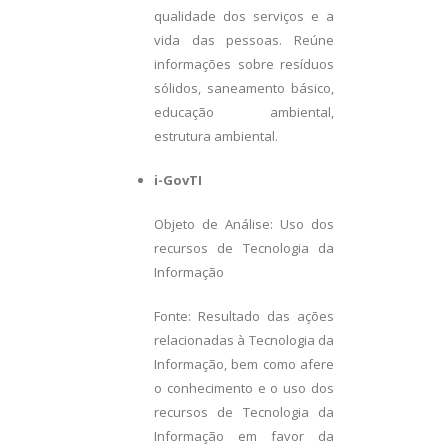
qualidade dos serviços e a
vida das pessoas. Reúne
informações sobre resíduos
sólidos, saneamento básico,
educação ambiental,
estrutura ambiental.
i-GovTI
Objeto de Análise: Uso dos
recursos de Tecnologia da
Informação
Fonte: Resultado das ações
relacionadas à Tecnologia da
Informação, bem como afere
o conhecimento e o uso dos
recursos de Tecnologia da
Informação em favor da