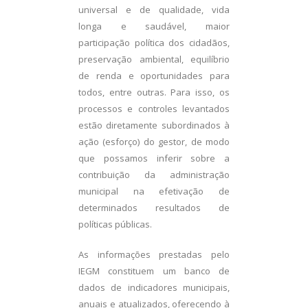
universal e de qualidade, vida
longa e saudável, maior
participação política dos cidadãos,
preservação ambiental, equilíbrio
de renda e oportunidades para
todos, entre outras. Para isso, os
processos e controles levantados
estão diretamente subordinados à
ação (esforço) do gestor, de modo
que possamos inferir sobre a
contribuição da administração
municipal na efetivação de
determinados resultados de
políticas públicas.
As informações prestadas pelo
IEGM constituem um banco de
dados de indicadores municipais,
anuais e atualizados, oferecendo à