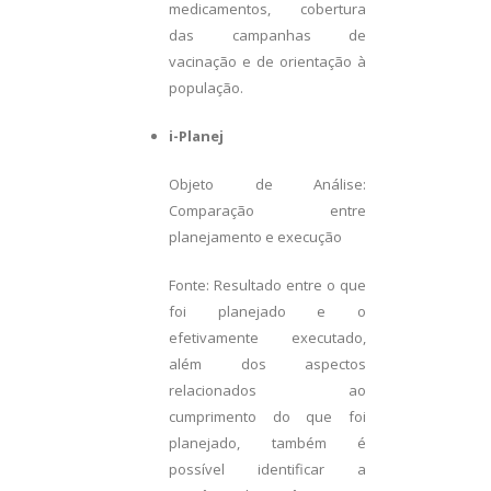
medicamentos, cobertura
das campanhas de
vacinação e de orientação à
população.
i-Planej
Objeto de Análise:
Comparação entre
planejamento e execução
Fonte: Resultado entre o que
foi planejado e o
efetivamente executado,
além dos aspectos
relacionados ao
cumprimento do que foi
planejado, também é
possível identificar a