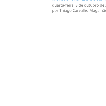
quarta-feira, 8 de outubro de
por
Thiago Carvalho Magalhã